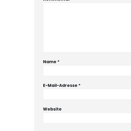
Name
*
E-Mail-Adresse
*
Website