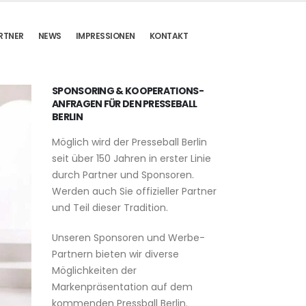
RTNER
NEWS
IMPRESSIONEN
KONTAKT
SPONSORING & KOOPERATIONS-
ANFRAGEN FÜR DEN PRESSEBALL
BERLIN
Möglich wird der Presseball Berlin
seit über 150 Jahren in erster Linie
durch Partner und Sponsoren.
Werden auch Sie offizieller Partner
und Teil dieser Tradition.
Unseren Sponsoren und Werbe-
Partnern bieten wir diverse
Möglichkeiten der
Markenpräsentation auf dem
kommenden Pressball Berlin.