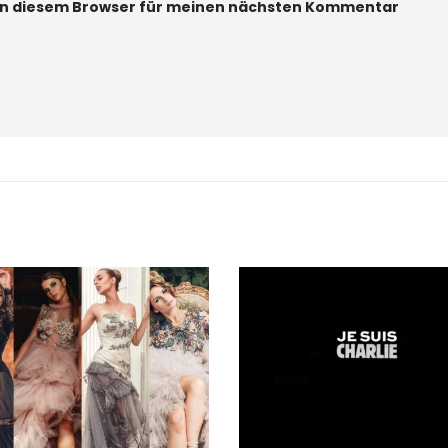
 in diesem Browser für meinen nächsten Kommentar