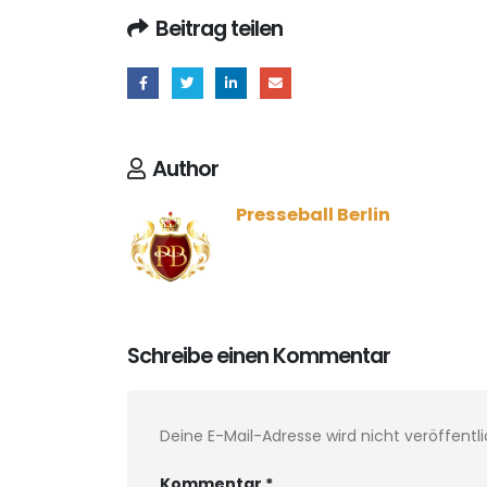
Beitrag teilen
Author
Presseball Berlin
Schreibe einen Kommentar
Deine E-Mail-Adresse wird nicht veröffentli
Kommentar
*