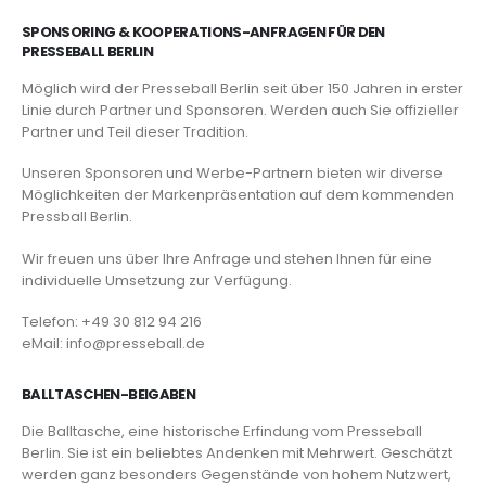
SPONSORING & KOOPERATIONS-ANFRAGEN FÜR DEN
PRESSEBALL BERLIN
Möglich wird der Presseball Berlin seit über 150 Jahren in erster
Linie durch Partner und Sponsoren. Werden auch Sie offizieller
Partner und Teil dieser Tradition.
Unseren Sponsoren und Werbe-Partnern bieten wir diverse
Möglichkeiten der Markenpräsentation auf dem kommenden
Pressball Berlin.
Wir freuen uns über Ihre Anfrage und stehen Ihnen für eine
individuelle Umsetzung zur Verfügung.
Telefon: +49 30 812 94 216
eMail: info@presseball.de
BALLTASCHEN-BEIGABEN
Die Balltasche, eine historische Erfindung vom Presseball
Berlin. Sie ist ein beliebtes Andenken mit Mehrwert. Geschätzt
werden ganz besonders Gegenstände von hohem Nutzwert,