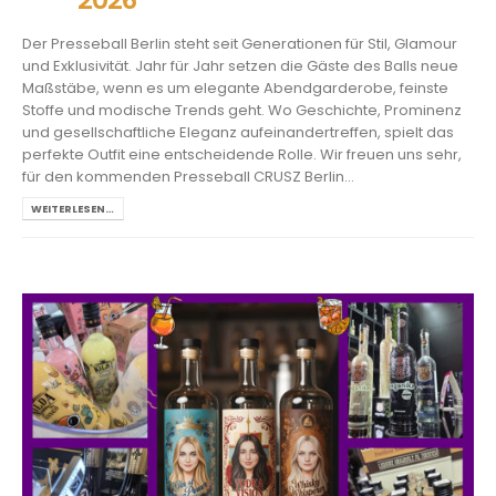
Der Presseball Berlin steht seit Generationen für Stil, Glamour
und Exklusivität. Jahr für Jahr setzen die Gäste des Balls neue
Maßstäbe, wenn es um elegante Abendgarderobe, feinste
Stoffe und modische Trends geht. Wo Geschichte, Prominenz
und gesellschaftliche Eleganz aufeinandertreffen, spielt das
perfekte Outfit eine entscheidende Rolle. Wir freuen uns sehr,
für den kommenden Presseball CRUSZ Berlin...
WEITERLESEN…