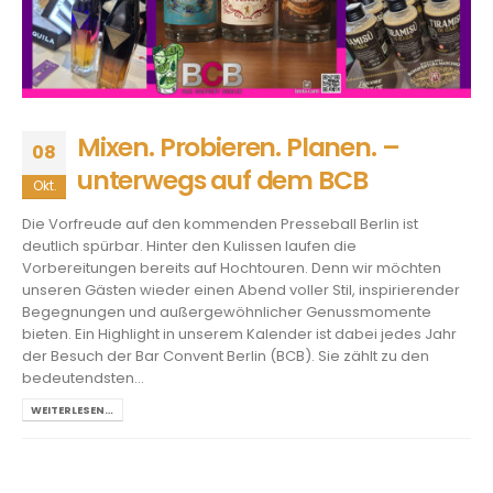
Mixen. Probieren. Planen. –
08
unterwegs auf dem BCB
Okt.
Die Vorfreude auf den kommenden Presseball Berlin ist
deutlich spürbar. Hinter den Kulissen laufen die
Vorbereitungen bereits auf Hochtouren. Denn wir möchten
unseren Gästen wieder einen Abend voller Stil, inspirierender
Begegnungen und außergewöhnlicher Genussmomente
bieten. Ein Highlight in unserem Kalender ist dabei jedes Jahr
der Besuch der Bar Convent Berlin (BCB). Sie zählt zu den
bedeutendsten...
WEITERLESEN…