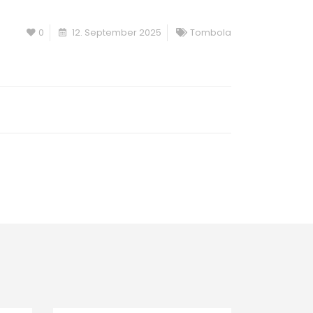
0
12. September 2025
Tombola