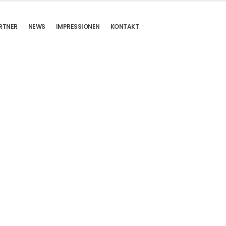
RTNER
NEWS
IMPRESSIONEN
KONTAKT