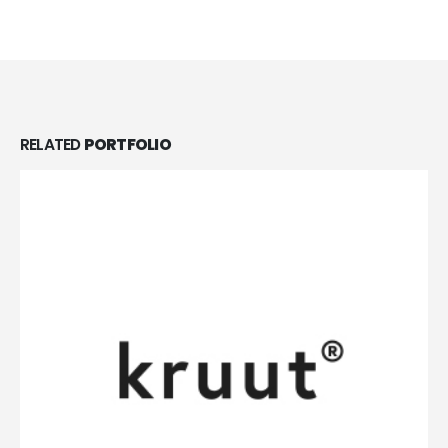
RELATED
PORTFOLIO