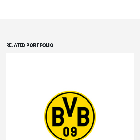
RELATED
PORTFOLIO