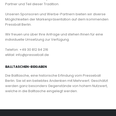
Partner und Teil dieser Tradition.
Unseren Sponsoren und Werbe-Partnern bieten wir diverse
Möglichkeiten der Markenpräsentation auf dem kommenden
Pressball Berlin.
Wir freuen uns über Ihre Anfrage und stehen Ihnen für eine
individuelle Umsetzung zur Verfügung.
Telefon: +49 30 812 94 216
eMail: info@presseball.de
BALLTASCHEN-BEIGABEN
Die Balltasche, eine historische Erfindung vom Presseball
Berlin. Sie ist ein beliebtes Andenken mit Mehrwert. Geschätzt
werden ganz besonders Gegenstände von hohem Nutzwert,
welche in die Balltasche eingelegt werden.