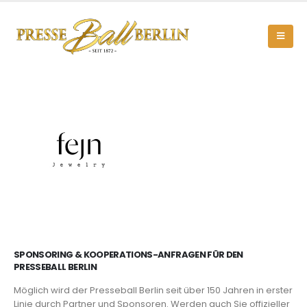
SPONSORING & KOOPERATIONS-ANFRAGEN FÜR DEN
PRESSEBALL BERLIN
Möglich wird der Presseball Berlin seit über 150 Jahren in erster
Linie durch Partner und Sponsoren. Werden auch Sie offizieller