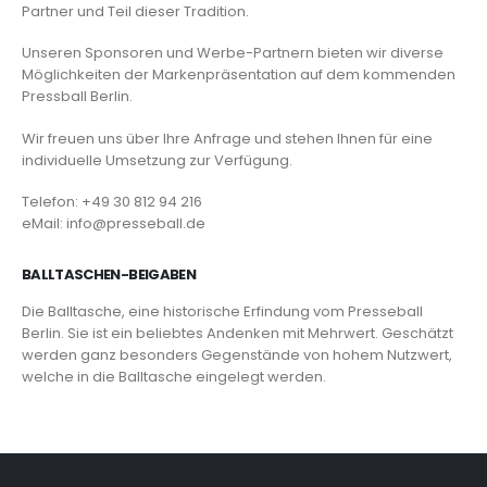
Partner und Teil dieser Tradition.
Unseren Sponsoren und Werbe-Partnern bieten wir diverse
Möglichkeiten der Markenpräsentation auf dem kommenden
Pressball Berlin.
Wir freuen uns über Ihre Anfrage und stehen Ihnen für eine
individuelle Umsetzung zur Verfügung.
Telefon: +49 30 812 94 216
eMail: info@presseball.de
BALLTASCHEN-BEIGABEN
Die Balltasche, eine historische Erfindung vom Presseball
Berlin. Sie ist ein beliebtes Andenken mit Mehrwert. Geschätzt
werden ganz besonders Gegenstände von hohem Nutzwert,
welche in die Balltasche eingelegt werden.