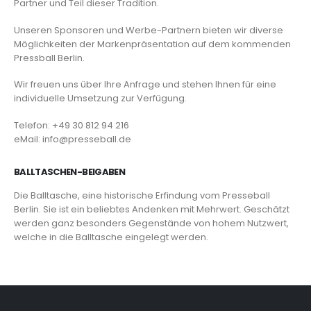
Partner und Teil dieser Tradition.
Unseren Sponsoren und Werbe-Partnern bieten wir diverse
Möglichkeiten der Markenpräsentation auf dem kommenden
Pressball Berlin.
Wir freuen uns über Ihre Anfrage und stehen Ihnen für eine
individuelle Umsetzung zur Verfügung.
Telefon: +49 30 812 94 216
eMail: info@presseball.de
BALLTASCHEN-BEIGABEN
Die Balltasche, eine historische Erfindung vom Presseball
Berlin. Sie ist ein beliebtes Andenken mit Mehrwert. Geschätzt
werden ganz besonders Gegenstände von hohem Nutzwert,
welche in die Balltasche eingelegt werden.