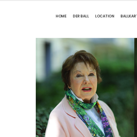
HOME
DER BALL
LOCATION
BALLKAR