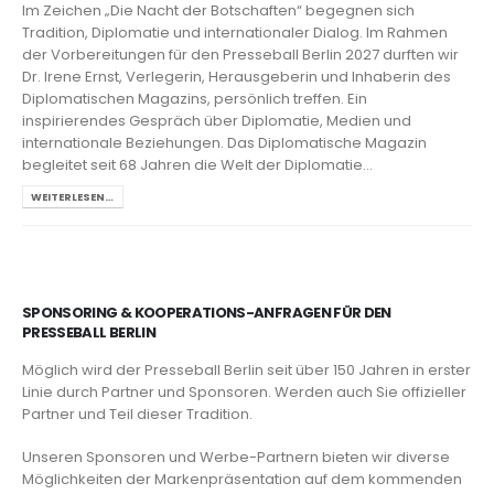
Im Zeichen „Die Nacht der Botschaften“ begegnen sich
Tradition, Diplomatie und internationaler Dialog. Im Rahmen
der Vorbereitungen für den Presseball Berlin 2027 durften wir
Dr. Irene Ernst, Verlegerin, Herausgeberin und Inhaberin des
Diplomatischen Magazins, persönlich treffen. Ein
inspirierendes Gespräch über Diplomatie, Medien und
internationale Beziehungen. Das Diplomatische Magazin
begleitet seit 68 Jahren die Welt der Diplomatie...
WEITERLESEN…
SPONSORING & KOOPERATIONS-ANFRAGEN FÜR DEN
PRESSEBALL BERLIN
Möglich wird der Presseball Berlin seit über 150 Jahren in erster
Linie durch Partner und Sponsoren. Werden auch Sie offizieller
Partner und Teil dieser Tradition.
Unseren Sponsoren und Werbe-Partnern bieten wir diverse
Möglichkeiten der Markenpräsentation auf dem kommenden