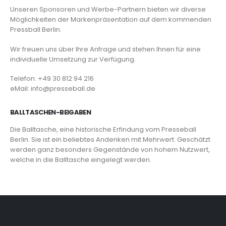
Unseren Sponsoren und Werbe-Partnern bieten wir diverse
Möglichkeiten der Markenpräsentation auf dem kommenden
Pressball Berlin.
Wir freuen uns über Ihre Anfrage und stehen Ihnen für eine
individuelle Umsetzung zur Verfügung.
Telefon: +49 30 812 94 216
eMail: info@presseball.de
BALLTASCHEN-BEIGABEN
Die Balltasche, eine historische Erfindung vom Presseball
Berlin. Sie ist ein beliebtes Andenken mit Mehrwert. Geschätzt
werden ganz besonders Gegenstände von hohem Nutzwert,
welche in die Balltasche eingelegt werden.