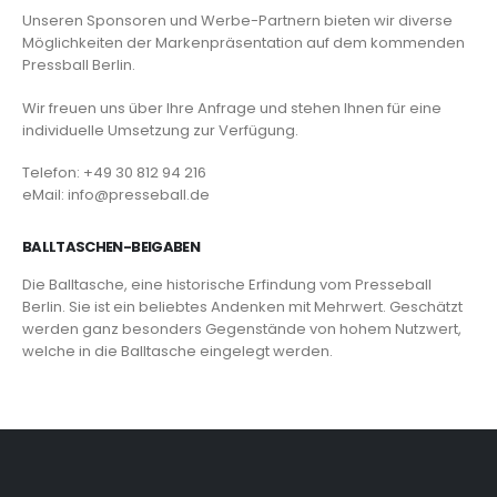
Unseren Sponsoren und Werbe-Partnern bieten wir diverse
Möglichkeiten der Markenpräsentation auf dem kommenden
Pressball Berlin.
Wir freuen uns über Ihre Anfrage und stehen Ihnen für eine
individuelle Umsetzung zur Verfügung.
Telefon: +49 30 812 94 216
eMail: info@presseball.de
BALLTASCHEN-BEIGABEN
Die Balltasche, eine historische Erfindung vom Presseball
Berlin. Sie ist ein beliebtes Andenken mit Mehrwert. Geschätzt
werden ganz besonders Gegenstände von hohem Nutzwert,
welche in die Balltasche eingelegt werden.