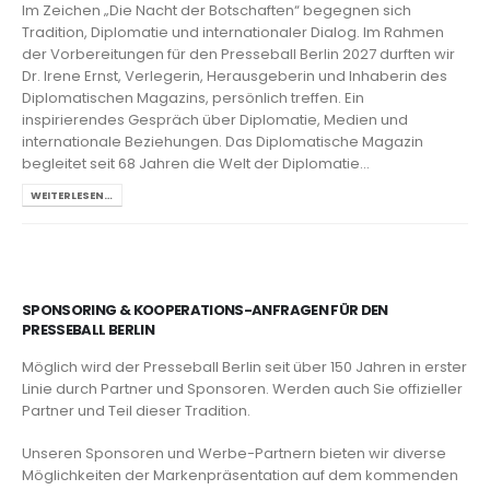
Im Zeichen „Die Nacht der Botschaften“ begegnen sich
Tradition, Diplomatie und internationaler Dialog. Im Rahmen
der Vorbereitungen für den Presseball Berlin 2027 durften wir
Dr. Irene Ernst, Verlegerin, Herausgeberin und Inhaberin des
Diplomatischen Magazins, persönlich treffen. Ein
inspirierendes Gespräch über Diplomatie, Medien und
internationale Beziehungen. Das Diplomatische Magazin
begleitet seit 68 Jahren die Welt der Diplomatie...
WEITERLESEN…
SPONSORING & KOOPERATIONS-ANFRAGEN FÜR DEN
PRESSEBALL BERLIN
Möglich wird der Presseball Berlin seit über 150 Jahren in erster
Linie durch Partner und Sponsoren. Werden auch Sie offizieller
Partner und Teil dieser Tradition.
Unseren Sponsoren und Werbe-Partnern bieten wir diverse
Möglichkeiten der Markenpräsentation auf dem kommenden