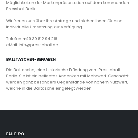
Möglichkeiten der Markenpräsentation auf dem kommenden
Pressball Berlin.
Wir freuen uns über Ihre Anfrage und stehen Ihnen für eine
individuelle Umsetzung zur Verfügung.
Telefon: +49 30 812 94 216
eMail: info@presseball.de
BALLTASCHEN-BEIGABEN
Die Balltasche, eine historische Erfindung vom Presseball
Berlin. Sie ist ein beliebtes Andenken mit Mehrwert. Geschätzt
werden ganz besonders Gegenstände von hohem Nutzwert,
welche in die Balltasche eingelegt werden.
BALLBÜRO