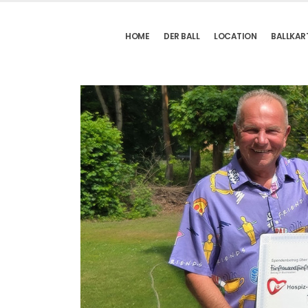
HOME
DER BALL
LOCATION
BALLKAR