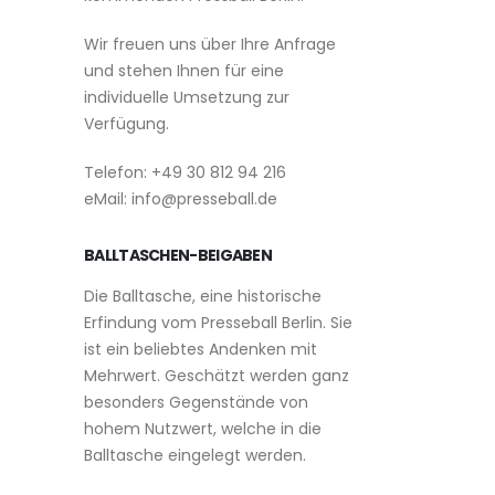
Wir freuen uns über Ihre Anfrage
und stehen Ihnen für eine
individuelle Umsetzung zur
Verfügung.
Telefon: +49 30 812 94 216
eMail: info@presseball.de
BALLTASCHEN-BEIGABEN
Die Balltasche, eine historische
Erfindung vom Presseball Berlin. Sie
ist ein beliebtes Andenken mit
Mehrwert. Geschätzt werden ganz
besonders Gegenstände von
hohem Nutzwert, welche in die
Balltasche eingelegt werden.