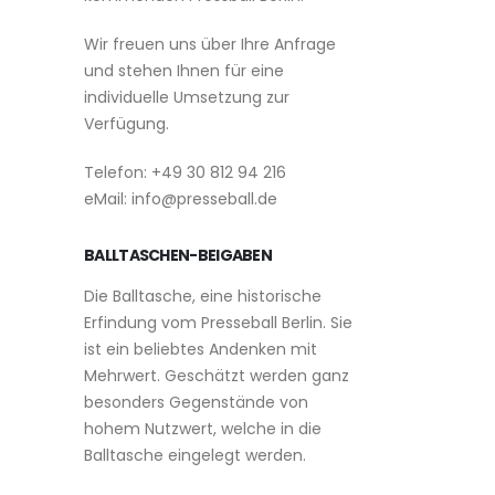
Wir freuen uns über Ihre Anfrage
und stehen Ihnen für eine
individuelle Umsetzung zur
Verfügung.
Telefon: +49 30 812 94 216
eMail: info@presseball.de
BALLTASCHEN-BEIGABEN
Die Balltasche, eine historische
Erfindung vom Presseball Berlin. Sie
ist ein beliebtes Andenken mit
Mehrwert. Geschätzt werden ganz
besonders Gegenstände von
hohem Nutzwert, welche in die
Balltasche eingelegt werden.