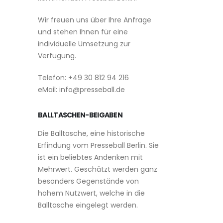
Wir freuen uns über Ihre Anfrage
und stehen Ihnen für eine
individuelle Umsetzung zur
Verfügung.
Telefon: +49 30 812 94 216
eMail: info@presseball.de
BALLTASCHEN-BEIGABEN
Die Balltasche, eine historische
Erfindung vom Presseball Berlin. Sie
ist ein beliebtes Andenken mit
Mehrwert. Geschätzt werden ganz
besonders Gegenstände von
hohem Nutzwert, welche in die
Balltasche eingelegt werden.