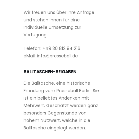
Wir freuen uns über Ihre Anfrage
und stehen Ihnen für eine
individuelle Umsetzung zur
Verfügung.
Telefon: +49 30 812 94 216
eMail: info@presseball.de
BALLTASCHEN-BEIGABEN
Die Balltasche, eine historische
Erfindung vom Presseball Berlin. Sie
ist ein beliebtes Andenken mit
Mehrwert. Geschätzt werden ganz
besonders Gegenstände von
hohem Nutzwert, welche in die
Balltasche eingelegt werden.