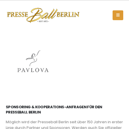
SPONSORING & KOOPERATIONS-ANFRAGEN FÜR DEN
PRESSEBALL BERLIN
Möglich wird der Presseball Berlin seit über 150 Jahren in erster
Linie durch Partner und Sponsoren. Werden auch Sie offizieller