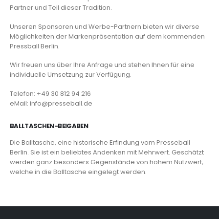
Partner und Teil dieser Tradition.
Unseren Sponsoren und Werbe-Partnern bieten wir diverse
Möglichkeiten der Markenpräsentation auf dem kommenden
Pressball Berlin.
Wir freuen uns über Ihre Anfrage und stehen Ihnen für eine
individuelle Umsetzung zur Verfügung.
Telefon: +49 30 812 94 216
eMail: info@presseball.de
BALLTASCHEN-BEIGABEN
Die Balltasche, eine historische Erfindung vom Presseball
Berlin. Sie ist ein beliebtes Andenken mit Mehrwert. Geschätzt
werden ganz besonders Gegenstände von hohem Nutzwert,
welche in die Balltasche eingelegt werden.