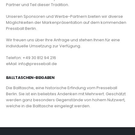
Partner und Teil dieser Tradition.
Unseren Sponsoren und Werbe-Partnern bieten wir diverse
Möglichkeiten der Markenpräsentation auf dem kommenden
Pressball Berlin.
Wir freuen uns über Ihre Anfrage und stehen Ihnen für eine
individuelle Umsetzung zur Verfügung.
Telefon: +49 30 812 94 216
eMail: info@presseball.de
BALLTASCHEN-BEIGABEN
Die Balltasche, eine historische Erfindung vom Presseball
Berlin. Sie ist ein beliebtes Andenken mit Mehrwert. Geschätzt
werden ganz besonders Gegenstände von hohem Nutzwert,
welche in die Balltasche eingelegt werden.