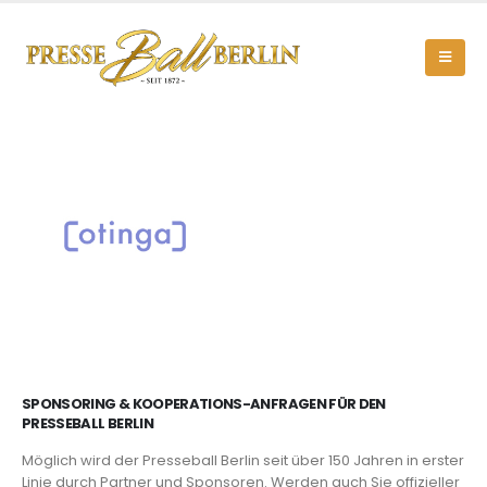
SPONSORING & KOOPERATIONS-ANFRAGEN FÜR DEN
PRESSEBALL BERLIN
Möglich wird der Presseball Berlin seit über 150 Jahren in erster
Linie durch Partner und Sponsoren. Werden auch Sie offizieller