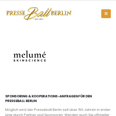
SPONSORING & KOOPERATIONS-ANFRAGEN FÜR DEN
PRESSEBALL BERLIN
Möglich wird der Presseball Berlin seit über 150 Jahren in erster
Linie durch Partner und Sponsoren. Werden auch Sie offizieller