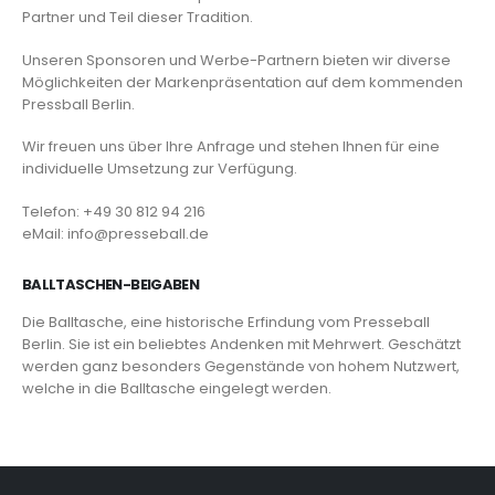
Partner und Teil dieser Tradition.
Unseren Sponsoren und Werbe-Partnern bieten wir diverse
Möglichkeiten der Markenpräsentation auf dem kommenden
Pressball Berlin.
Wir freuen uns über Ihre Anfrage und stehen Ihnen für eine
individuelle Umsetzung zur Verfügung.
Telefon: +49 30 812 94 216
eMail: info@presseball.de
BALLTASCHEN-BEIGABEN
Die Balltasche, eine historische Erfindung vom Presseball
Berlin. Sie ist ein beliebtes Andenken mit Mehrwert. Geschätzt
werden ganz besonders Gegenstände von hohem Nutzwert,
welche in die Balltasche eingelegt werden.