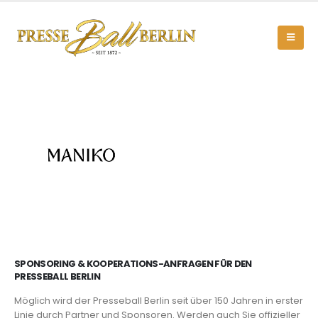
SPONSORING & KOOPERATIONS-ANFRAGEN FÜR DEN
PRESSEBALL BERLIN
Möglich wird der Presseball Berlin seit über 150 Jahren in erster
Linie durch Partner und Sponsoren. Werden auch Sie offizieller