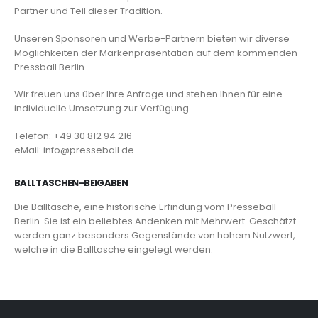
Partner und Teil dieser Tradition.
Unseren Sponsoren und Werbe-Partnern bieten wir diverse
Möglichkeiten der Markenpräsentation auf dem kommenden
Pressball Berlin.
Wir freuen uns über Ihre Anfrage und stehen Ihnen für eine
individuelle Umsetzung zur Verfügung.
Telefon: +49 30 812 94 216
eMail: info@presseball.de
BALLTASCHEN-BEIGABEN
Die Balltasche, eine historische Erfindung vom Presseball
Berlin. Sie ist ein beliebtes Andenken mit Mehrwert. Geschätzt
werden ganz besonders Gegenstände von hohem Nutzwert,
welche in die Balltasche eingelegt werden.