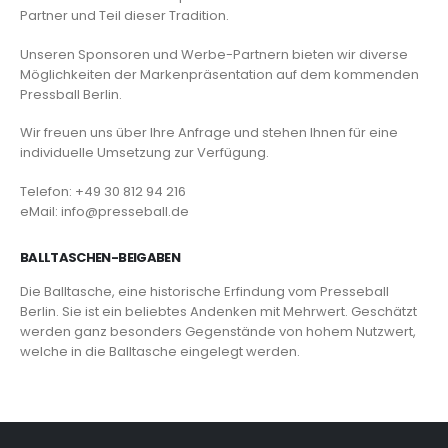
Partner und Teil dieser Tradition.
Unseren Sponsoren und Werbe-Partnern bieten wir diverse
Möglichkeiten der Markenpräsentation auf dem kommenden
Pressball Berlin.
Wir freuen uns über Ihre Anfrage und stehen Ihnen für eine
individuelle Umsetzung zur Verfügung.
Telefon: +49 30 812 94 216
eMail: info@presseball.de
BALLTASCHEN-BEIGABEN
Die Balltasche, eine historische Erfindung vom Presseball
Berlin. Sie ist ein beliebtes Andenken mit Mehrwert. Geschätzt
werden ganz besonders Gegenstände von hohem Nutzwert,
welche in die Balltasche eingelegt werden.