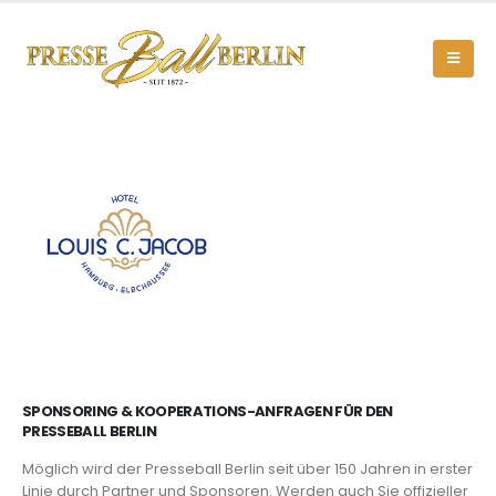
SPONSORING & KOOPERATIONS-ANFRAGEN FÜR DEN
PRESSEBALL BERLIN
Möglich wird der Presseball Berlin seit über 150 Jahren in erster
Linie durch Partner und Sponsoren. Werden auch Sie offizieller