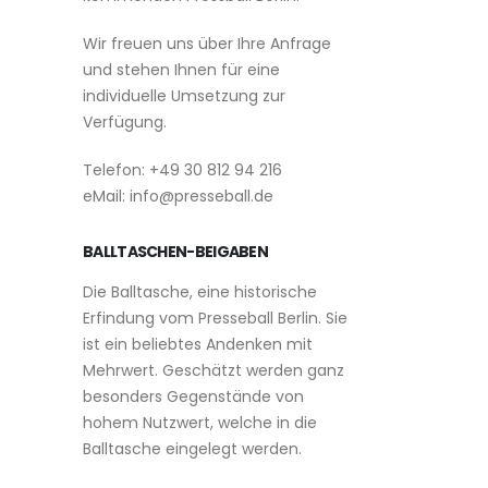
Wir freuen uns über Ihre Anfrage
und stehen Ihnen für eine
individuelle Umsetzung zur
Verfügung.
Telefon: +49 30 812 94 216
eMail: info@presseball.de
BALLTASCHEN-BEIGABEN
Die Balltasche, eine historische
Erfindung vom Presseball Berlin. Sie
ist ein beliebtes Andenken mit
Mehrwert. Geschätzt werden ganz
besonders Gegenstände von
hohem Nutzwert, welche in die
Balltasche eingelegt werden.