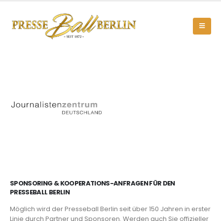
SPONSORING & KOOPERATIONS-ANFRAGEN FÜR DEN
PRESSEBALL BERLIN
Möglich wird der Presseball Berlin seit über 150 Jahren in erster
Linie durch Partner und Sponsoren. Werden auch Sie offizieller