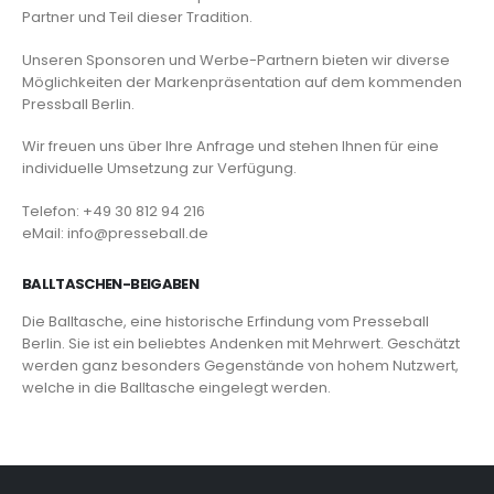
Partner und Teil dieser Tradition.
Unseren Sponsoren und Werbe-Partnern bieten wir diverse
Möglichkeiten der Markenpräsentation auf dem kommenden
Pressball Berlin.
Wir freuen uns über Ihre Anfrage und stehen Ihnen für eine
individuelle Umsetzung zur Verfügung.
Telefon: +49 30 812 94 216
eMail: info@presseball.de
BALLTASCHEN-BEIGABEN
Die Balltasche, eine historische Erfindung vom Presseball
Berlin. Sie ist ein beliebtes Andenken mit Mehrwert. Geschätzt
werden ganz besonders Gegenstände von hohem Nutzwert,
welche in die Balltasche eingelegt werden.