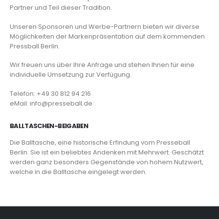
Partner und Teil dieser Tradition.
Unseren Sponsoren und Werbe-Partnern bieten wir diverse
Möglichkeiten der Markenpräsentation auf dem kommenden
Pressball Berlin.
Wir freuen uns über Ihre Anfrage und stehen Ihnen für eine
individuelle Umsetzung zur Verfügung.
Telefon: +49 30 812 94 216
eMail: info@presseball.de
BALLTASCHEN-BEIGABEN
Die Balltasche, eine historische Erfindung vom Presseball
Berlin. Sie ist ein beliebtes Andenken mit Mehrwert. Geschätzt
werden ganz besonders Gegenstände von hohem Nutzwert,
welche in die Balltasche eingelegt werden.