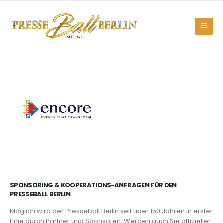
SPONSORING & KOOPERATIONS-ANFRAGEN FÜR DEN
PRESSEBALL BERLIN
Möglich wird der Presseball Berlin seit über 150 Jahren in erster
Linie durch Partner und Sponsoren. Werden auch Sie offizieller