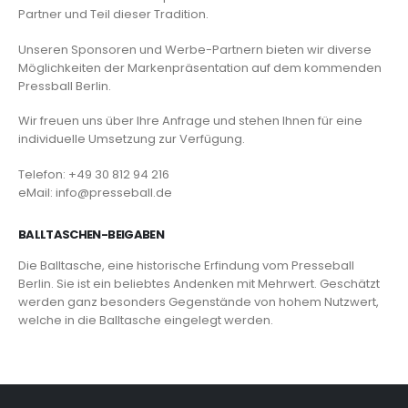
Partner und Teil dieser Tradition.
Unseren Sponsoren und Werbe-Partnern bieten wir diverse
Möglichkeiten der Markenpräsentation auf dem kommenden
Pressball Berlin.
Wir freuen uns über Ihre Anfrage und stehen Ihnen für eine
individuelle Umsetzung zur Verfügung.
Telefon: +49 30 812 94 216
eMail: info@presseball.de
BALLTASCHEN-BEIGABEN
Die Balltasche, eine historische Erfindung vom Presseball
Berlin. Sie ist ein beliebtes Andenken mit Mehrwert. Geschätzt
werden ganz besonders Gegenstände von hohem Nutzwert,
welche in die Balltasche eingelegt werden.