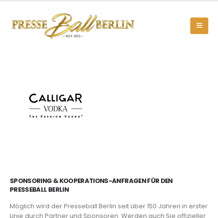
SPONSORING & KOOPERATIONS-ANFRAGEN FÜR DEN
PRESSEBALL BERLIN
Möglich wird der Presseball Berlin seit über 150 Jahren in erster
Linie durch Partner und Sponsoren. Werden auch Sie offizieller