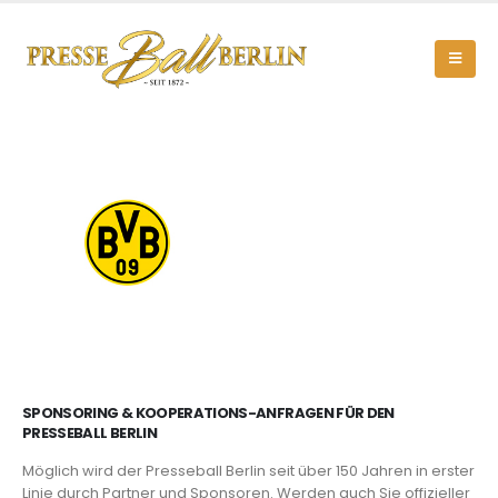
SPONSORING & KOOPERATIONS-ANFRAGEN FÜR DEN
PRESSEBALL BERLIN
Möglich wird der Presseball Berlin seit über 150 Jahren in erster
Linie durch Partner und Sponsoren. Werden auch Sie offizieller