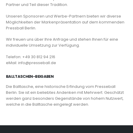
Partner und Teil dieser Tradition.
Unseren Sponsoren und Werbe-Partnern bieten wir diverse
Möglichkeiten der Markenpräsentation auf dem kommenden
Pressball Berlin.
Wir freuen uns über Ihre Anfrage und stehen Ihnen für eine
individuelle Umsetzung zur Verfügung.
Telefon: +49 30 812 94 216
eMail: info@presseball.de
BALLTASCHEN-BEIGABEN
Die Balltasche, eine historische Erfindung vom Presseball
Berlin. Sie ist ein beliebtes Andenken mit Mehrwert. Geschätzt
werden ganz besonders Gegenstände von hohem Nutzwert,
welche in die Balltasche eingelegt werden.