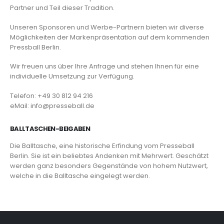
Partner und Teil dieser Tradition.
Unseren Sponsoren und Werbe-Partnern bieten wir diverse
Möglichkeiten der Markenpräsentation auf dem kommenden
Pressball Berlin.
Wir freuen uns über Ihre Anfrage und stehen Ihnen für eine
individuelle Umsetzung zur Verfügung.
Telefon: +49 30 812 94 216
eMail: info@presseball.de
BALLTASCHEN-BEIGABEN
Die Balltasche, eine historische Erfindung vom Presseball
Berlin. Sie ist ein beliebtes Andenken mit Mehrwert. Geschätzt
werden ganz besonders Gegenstände von hohem Nutzwert,
welche in die Balltasche eingelegt werden.