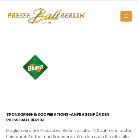
SPONSORING & KOOPERATIONS-ANFRAGEN FÜR DEN
PRESSEBALL BERLIN
Möglich wird der Presseball Berlin seit über 150 Jahren in erster
Linie durch Partner und Sponsoren. Werden auch Sie offizieller