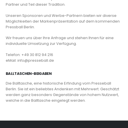
Partner und Teil dieser Tradition.
Unseren Sponsoren und Werbe-Partnern bieten wir diverse
Möglichkeiten der Markenpräsentation auf dem kommenden
Pressball Berlin.
Wir freuen uns über Ihre Anfrage und stehen Ihnen für eine
individuelle Umsetzung zur Verfügung.
Telefon: +49 30 812 94 216
eMail: info@presseball.de
BALLTASCHEN-BEIGABEN
Die Balltasche, eine historische Erfindung vom Presseball
Berlin. Sie ist ein beliebtes Andenken mit Mehrwert. Geschätzt
werden ganz besonders Gegenstände von hohem Nutzwert,
welche in die Balltasche eingelegt werden.