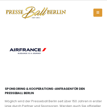
SPONSORING & KOOPERATIONS-ANFRAGEN FÜR DEN
PRESSEBALL BERLIN
Möglich wird der Presseball Berlin seit über 150 Jahren in erster
Linie durch Partner und Sponsoren. Werden auch Sie offizieller