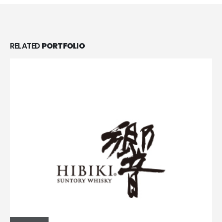
RELATED
PORTFOLIO