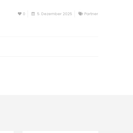
0
5. Dezember 2025
Partner