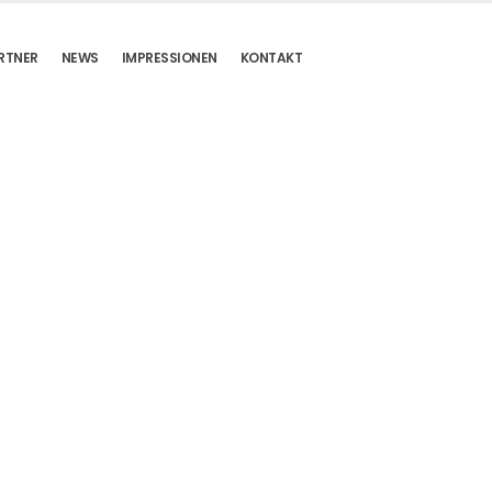
RTNER
NEWS
IMPRESSIONEN
KONTAKT